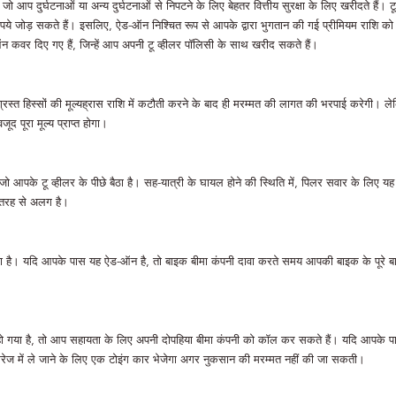
 जो आप दुर्घटनाओं या अन्य दुर्घटनाओं से निपटने के लिए बेहतर वित्तीय सुरक्षा के लिए खरीदत
 जोड़ सकते हैं। इसलिए, ऐड-ऑन निश्चित रूप से आपके द्वारा भुगतान की गई प्रीमियम राशि को प्रभाव
 कवर दिए गए हैं, जिन्हें आप अपनी टू व्हीलर पॉलिसी के साथ खरीद सकते हैं।
स्त हिस्सों की मूल्यह्रास राशि में कटौती करने के बाद ही मरम्मत की लागत की भरपाई करेगी। ले
द पूरा मूल्य प्राप्त होगा।
आपके टू व्हीलर के पीछे बैठा है। सह-यात्री के घायल होने की स्थिति में, पिलर सवार के लिए यह अ
 तरह से अलग है।
है। यदि आपके पास यह ऐड-ऑन है, तो बाइक बीमा कंपनी दावा करते समय आपकी बाइक के पूरे बाजा
स्त हो गया है, तो आप सहायता के लिए अपनी दोपहिया बीमा कंपनी को कॉल कर सकते हैं। यदि आपके
गैरेज में ले जाने के लिए एक टोइंग कार भेजेगा अगर नुकसान की मरम्मत नहीं की जा सकती।