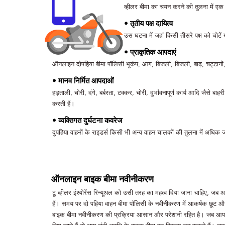
व्हीलर बीमा का चयन करने की तुलना में एक सस
• तृतीय पक्ष दायित्व
उस घटना में जहां किसी तीसरे पक्ष को चोटे
• प्राकृतिक आपदाएं
ऑनलाइन दोपहिया बीमा पॉलिसी भूकंप, आग, बिजली, बिजली, बाढ़, चट्टानों, 
• मानव निर्मित आपदाओं
हड़ताली, चोरी, दंगे, बर्बरता, टक्कर, चोरी, दुर्भावनापूर्ण कार्य आदि जैसे 
करती हैं।
• व्यक्तिगत दुर्घटना कवरेज
दुपहिया वाहनों के राइडर्स किसी भी अन्य वाहन चालकों की तुलना में अधिक जो
ऑनलाइन बाइक बीमा नवीनीकरण
टू व्हीलर इंश्योरेंस रिन्यूअल को उसी तरह का महत्व दिया जाना चाहिए, जब 
हैं। समय पर दो पहिया वाहन बीमा पॉलिसी के नवीनीकरण में आकर्षक छूट
बाइक बीमा नवीनीकरण की प्रक्रिया आसान और परेशानी रहित है। जब आप 