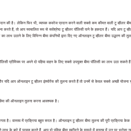
ुंच प्रदान की है। लेकिन फिर भी, व्यापक कवरेज प्रदान करने वाली सबसे कम कीमत वाली टू व्हीलर
े हैं, तो आप स्वचालित रूप से सर्वश्रेष्ठ टू व्हीलर पॉलिसी पाने के हकदार हैं। यदि आप टू व्ह
सी का लाभ उठाने के लिए विभिन्न बीमा कंपनियों द्वारा दिए गए ऑनलाइन टू व्हीलर बीमा उद्धरण की
सी प्रीमियम पर अपने दो पहिया वाहन के लिए सबसे उपयुक्त बीमा पॉलिसी का लाभ उठा सकते है
 और यदि आप ऑनलाइन टू व्हीलर इंश्योरेंस की तुलना करते हैं तो उनमें से केवल सबसे अच्छी योजना 
इक बीमा की ऑनलाइन तुलना करना आवश्यक है।
ता है। वास्तव में प्रक्रिया बहुत सरल है। ऑनलाइन टू व्हीलर बीमा तुलना की पूरी प्रक्रिया केक 
लाभ के बारे में परवाह करते हैं, आप दो पहिया बीमा खरीदने के मामले में वास्तव में उन पर भरोसा नह