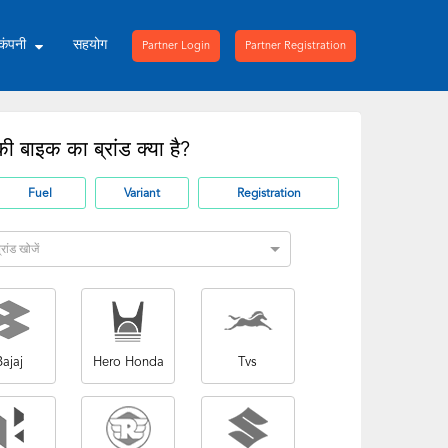
 कंपनी
सहयोग
Partner Login
Partner Registration
 बाइक का ब्रांड क्या है?
Fuel
Variant
Registration
रांड खोजें
Bajaj
Hero Honda
Tvs