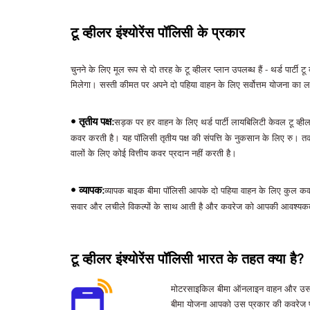
टू व्हीलर इंश्योरेंस पॉलिसी के प्रकार
चुनने के लिए मूल रूप से दो तरह के टू व्हीलर प्लान उपलब्ध हैं - थर्ड पार्टी 
मिलेगा। सस्ती कीमत पर अपने दो पहिया वाहन के लिए सर्वोत्तम योजना का 
• तृतीय पक्ष:
सड़क पर हर वाहन के लिए थर्ड पार्टी लायबिलिटी केवल टू व्हील
कवर करती है। यह पॉलिसी तृतीय पक्ष की संपत्ति के नुकसान के लिए रु। तक 
वालों के लिए कोई वित्तीय कवर प्रदान नहीं करती है।
• व्यापक:
व्यापक बाइक बीमा पॉलिसी आपके दो पहिया वाहन के लिए कुल कवरे
सवार और लचीले विकल्पों के साथ आती है और कवरेज को आपकी आवश्यकत
टू व्हीलर इंश्योरेंस पॉलिसी भारत के तहत क्या है?
मोटरसाइकिल बीमा ऑनलाइन वाहन और उसके सवा
बीमा योजना आपको उस प्रकार की कवरेज प्