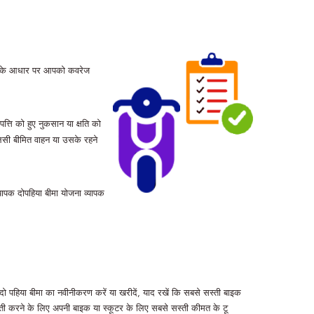
प्रकार के आधार पर आपको कवरेज
त्ति को हुए नुकसान या क्षति को
लिसी बीमित वाहन या उसके रहने
यापक दोपहिया बीमा योजना व्यापक
 पहिया बीमा का नवीनीकरण करें या खरीदें, याद रखें कि सबसे सस्ती बाइक
 करने के लिए अपनी बाइक या स्कूटर के लिए सबसे सस्ती कीमत के टू