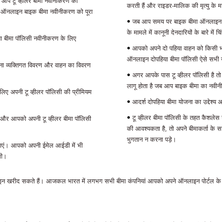
ब आप टू व्हीलर बीमा नवीनीकरण को
करती हैं और राइडर-मालिक की मृत्यु के मामल
ा। ऑनलाइन बाइक बीमा नवीनीकरण को पूरा
•
जब आप समय पर बाइक बीमा ऑनलाइन नवीन
के मामले में कानूनी देनदारियों के बारे मे
िया बीमा पॉलिसी नवीनीकरण के लिए
•
आपको अपने दो पहिया वाहन को किसी भी
ऑनलाइन दोपहिया बीमा पॉलिसी ऐसे सभी खर
ा व्यक्तिगत विवरण और वाहन का विवरण
•
अगर आपके पास टू व्हीलर पॉलिसी है त
लागू होता है जब आप बाइक बीमा का नवीन
लिए अपनी टू व्हीलर पॉलिसी की प्रीमियम
•
आदर्श दोपहिया बीमा योजना का उद्देश्य आ
•
टू व्हीलर बीमा पॉलिसी के तहत कैशलेस
करें और आपको अपनी टू व्हीलर बीमा पॉलिसी
की आवश्यकता है, तो अपने बीमाकर्ता के स
भुगतान न करना पड़े।
बचाएं। आपको अपनी ईमेल आईडी में भी
गी।
नलाइन खरीद सकते हैं। आजकल भारत में लगभग सभी बीमा कंपनियां आपको अपने ऑनलाइन पोर्टल के म