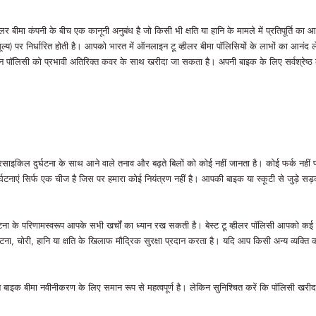
 बीमा कंपनी के बीच एक कानूनी अनुबंध है जो किसी भी क्षति या हानि के मामले में प्रतिपूर्ति का आ
य) पर निर्धारित होती है। आपको भारत में ऑनलाइन टू व्हीलर बीमा पॉलिसियों के लाभों का आनंद ले
 पॉलिसी को प्रभावी अतिरिक्त कवर के साथ खरीदा जा सकता है। अपनी बाइक के लिए सर्वश्रेष्ठ क
टरसाइकिल दुर्घटना के साथ आने वाले तनाव और बढ़ते बिलों को कोई नहीं जानता है। कोई फर्क नहीं
र्घटनाएं सिर्फ एक चीज है जिस पर हमारा कोई नियंत्रण नहीं है। आपकी बाइक या स्कूटी से जुड़े स
घटना के परिणामस्वरूप आपके सभी खर्चों का ध्यान रख सकती है। बेस्ट टू व्हीलर पॉलिसी आपको क
र्घटना, चोरी, हानि या क्षति के खिलाफ मौद्रिक सुरक्षा प्रदान करता है। यदि आप किसी अन्य व्यक्ति 
ाइन बाइक बीमा नवीनीकरण के लिए समान रूप से महत्वपूर्ण है। लेकिन सुनिश्चित करें कि पॉलिसी