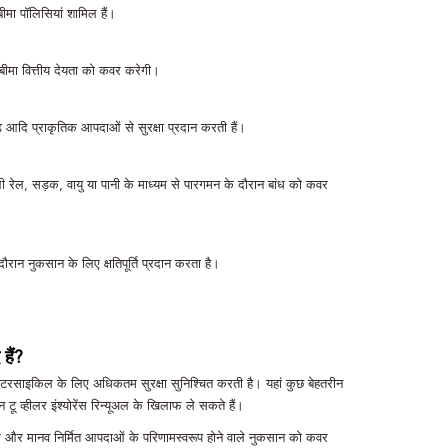
मा पॉलिसियां ​​शामिल हैं।
 बीमा वित्तीय देयता को कवर करेगी।
 आदि प्राकृतिक आपदाओं से सुरक्षा प्रदान करती हैं।
िसी भी रेल, सड़क, वायु या पानी के माध्यम से पारगमन के दौरान बांध को कवर
ौरान नुकसान के लिए क्षतिपूर्ति प्रदान करता है।
 हैं?
रसाइकिल के लिए अधिकतम सुरक्षा सुनिश्चित करती है। यहां कुछ बेहतरीन
 व्हीलर इंश्योरेंस रिन्यूअल के खिलाफ ले सकते हैं।
तिक और मानव निर्मित आपदाओं के परिणामस्वरूप होने वाले नुकसान को कवर