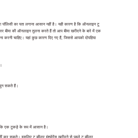
 बीमा पॉलिसी का पता लगाना आसान नहीं है। यही कारण है कि ऑनलाइन टू
ीलर बीमा की ऑनलाइन तुलना करते हैं तो आप बीमा खरीदने के बारे में एक
 तुलना करनी चाहिए। यहां कुछ कारण दिए गए हैं, जिससे आपको दोपहिया
ं।
चुन सकते हैं।
के एक टुकड़े के रूप में आसान है।
ीं कर सकते। इसलिए टू व्हीलर इंश्योरेंस खरीदने से पहले टू व्हीलर