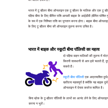
का अंतिम उपाय है।
भारत में टू व्हीलर बीमा ऑनलाइन एक टू व्हीलर के मालिक और एक टू व्हीलर
पहिया बीमा के लिए बीमित राशि आपकी बाइक के आईडीवी (बीमित घोषित मूल्
के रूप में एक निश्चित राशि का भुगतान करना होगा। बाइक बीमा ऑनलाइन
के लिए टू व्हीलर बीमा की ऑनलाइन तुलना करना उचित है।
भारत में बाइक और स्कूटी बीमा पॉलिसी का महत्व
दो पहिया वाहन मालिकों की तुलना में मो
कितनी सावधानी से आप इसे चलाते हैं, दु
सकते हैं।
स्कूटी बीमा पॉलिसी
एक अप्रत्याशित दुर्
खरीदना महत्वपूर्ण है क्योंकि यह बाइक दु
ऑनलाइन में देयता कवरेज शामिल है।
बिना ब्रेक के टू-व्हीलर पॉलिसी के लाभों का आनंद लेने के लिए ऑनल
करना न भूलें।