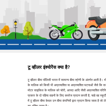
टू व्हीलर इंश्योरेंस क्या है?
टू व्हीलर बीमा पॉलिसी भारत में सामान्य बीमा श्रेणी के अंतर्गत आती ह
के मालिक को किसी भी अप्रत्याशित या अप्रत्याशित घटनाओं जैसे कि सड़
मोटर साइकिल के मालिक को चोरी, आपदा आदि जैसी अप्रत्याशित परिस्
प्रकार के दो पहिया वाहनों के लिए कवरेज प्रदान करती है, चाहे वह स्
में टू व्हीलर बीमा केवल उन बीमा कंपनियों द्वारा प्रदान किया जाता है