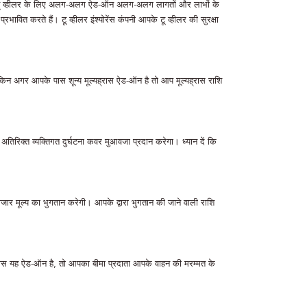
े हैं। टू व्हीलर के लिए अलग-अलग ऐड-ऑन अलग-अलग लागतों और लाभों के
ित करते हैं। टू व्हीलर इंश्योरेंस कंपनी आपके टू व्हीलर की सुरक्षा
किन अगर आपके पास शून्य मूल्यह्रास ऐड-ऑन है तो आप मूल्यह्रास राशि
तिरिक्त व्यक्तिगत दुर्घटना कवर मुआवजा प्रदान करेगा। ध्यान दें कि
र मूल्य का भुगतान करेगी। आपके द्वारा भुगतान की जाने वाली राशि
 पास यह ऐड-ऑन है, तो आपका बीमा प्रदाता आपके वाहन की मरम्मत के