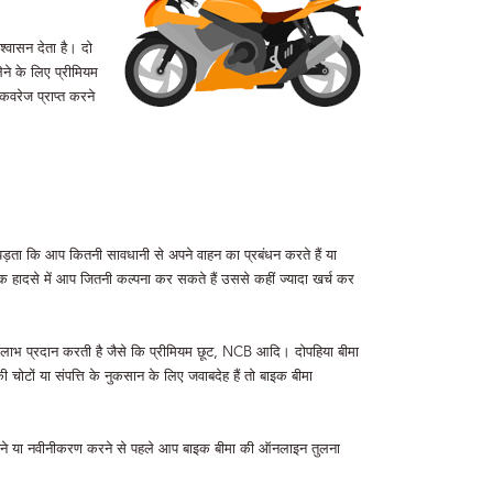
श्वासन देता है। दो
ने के लिए प्रीमियम
वरेज प्राप्त करने
 पड़ता कि आप कितनी सावधानी से अपने वाहन का प्रबंधन करते हैं या
ड़क हादसे में आप जितनी कल्पना कर सकते हैं उससे कहीं ज्यादा खर्च कर
ई लाभ प्रदान करती है जैसे कि प्रीमियम छूट, NCB आदि। दोपहिया बीमा
की चोटों या संपत्ति के नुकसान के लिए जवाबदेह हैं तो बाइक बीमा
 खरीदने या नवीनीकरण करने से पहले आप बाइक बीमा की ऑनलाइन तुलना