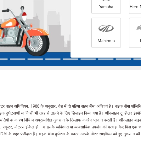
Yamaha
Hero 
Mahindra
ै। मोटर वाहन अधिनियम, 1988 के अनुसार, देश में दो पहिया वाहन बीमा अनिवार्य है। बाइक बीमा पॉलि
क दुर्घटनाओं या किसी भी तरह से ढालने के लिए डिज़ाइन किया गया है। ऑनलाइन टू व्हीलर इंश्योर
थितियों के कारण विभिन्न अप्रत्याशित नुकसान के खिलाफ कवरेज प्रदान करती है। ऑनलाइन बाइ
कूटी, स्कूटर, मोटरसाइकिल हो। या इसके व्यक्तिगत या व्यावसायिक उपयोग की परवाह किए बिना एक स्
 जो IRDAI के तहत पंजीकृत हैं। बाइक बीमा दुर्घटना के कारण आपके मोटर साइकिल को हुए नुकसान की 