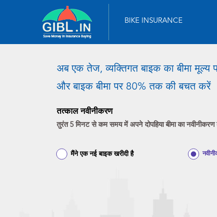
BIKE INSURANCE
अब एक तेज, व्यक्तिगत बाइक का बीमा मूल्य प्र
और बाइक बीमा पर 80% तक की बचत करें
तत्काल नवीनीकरण
तुरंत 5 मिनट से कम समय में अपने दोपहिया बीमा का नवीनीकरण 
मैंने एक नई बाइक खरीदी है
नवीन