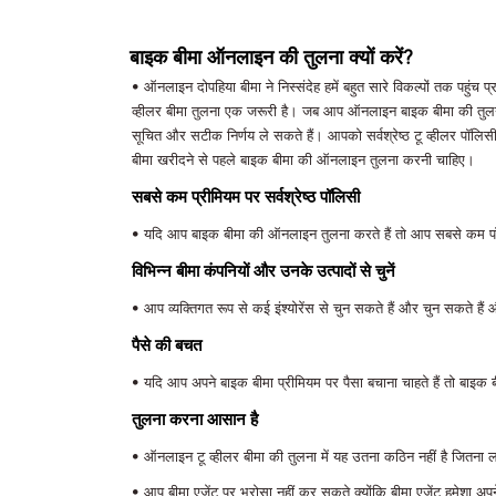
बाइक बीमा ऑनलाइन की तुलना क्यों करें?
• ऑनलाइन दोपहिया बीमा ने निस्संदेह हमें बहुत सारे विकल्पों तक पह
व्हीलर बीमा तुलना एक जरूरी है। जब आप ऑनलाइन बाइक बीमा की तुलना करत
सूचित और सटीक निर्णय ले सकते हैं। आपको सर्वश्रेष्ठ टू व्हीलर पॉलि
बीमा खरीदने से पहले बाइक बीमा की ऑनलाइन तुलना करनी चाहिए।
सबसे कम प्रीमियम पर सर्वश्रेष्ठ पॉलिसी
• यदि आप बाइक बीमा की ऑनलाइन तुलना करते हैं तो आप सबसे कम पॉलि
विभिन्न बीमा कंपनियों और उनके उत्पादों से चुनें
• आप व्यक्तिगत रूप से कई इंश्योरेंस से चुन सकते हैं और चुन सकते हैं
पैसे की बचत
• यदि आप अपने बाइक बीमा प्रीमियम पर पैसा बचाना चाहते हैं तो बा
तुलना करना आसान है
• ऑनलाइन टू व्हीलर बीमा की तुलना में यह उतना कठिन नहीं है जितना लग
• आप बीमा एजेंट पर भरोसा नहीं कर सकते क्योंकि बीमा एजेंट हमेशा अपने 