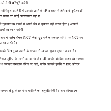
े में भी क्षतिपूर्ति करेगी।
ीकृत करते हैं तो आपको अपने दो पहिया वाहन से होने वाली दुर्घटनाओं
ं चिंता करने की कोई आवश्यकता नहीं है।
 नुकसान के मामले में अपनी जेब से भुगतान नहीं करना होगा। आपकी
्चों का ध्यान रखेगी।
ो आप नो क्लेम बोनस (NCB) जैसी छूट पाने के हकदार होंगे। यह NCB तब
ीकरण करते हैं।
पको चिंता मुक्त सवारी के माध्यम से व्यापक सुरक्षा प्रदान करना है।
 गैराज सुविधा के लाभों का आनंद लें। यदि आपके दोपहिया वाहन को मरम्मत
ाथ पंजीकृत कैशलेस गैरेज पर जाएँ, ताकि आपको हर्जाने के लिए अग्रिम
ाध्यम से टू व्हीलर बीमा खरीदने की अनुमति देती हैं। आप ऑनलाइन